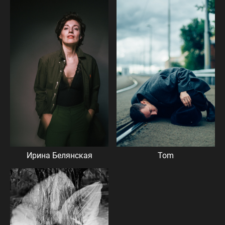
Ирина Белянская
Tom