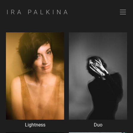
Lightness
Duo