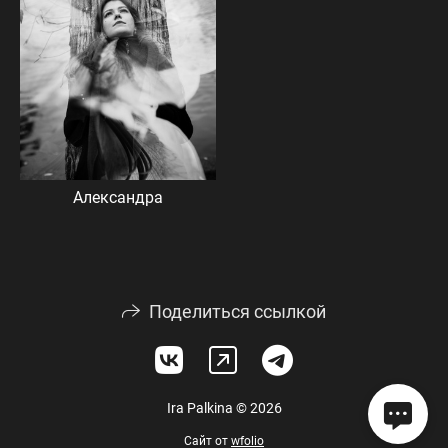
Александра
Поделиться ссылкой
Ira Palkina © 2026
Сайт от
wfolio