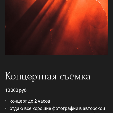
Концертная съёмка
10 000 руб
концерт до 2 часов
отдаю все хорошие фотографии в авторской