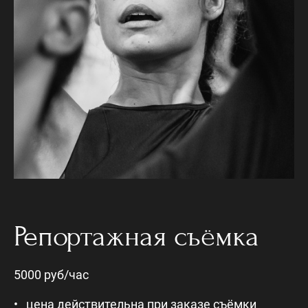
Репортажная съёмка
5000 руб/час
цена действительна при заказе съёмки