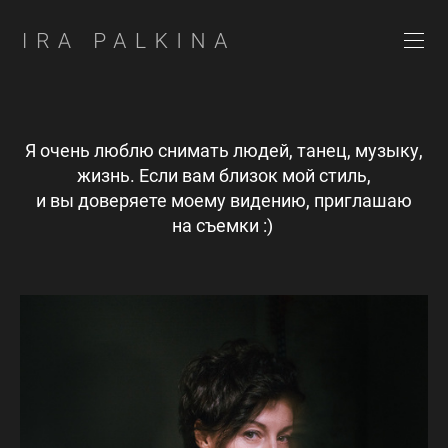
Я очень люблю снимать людей, танец, музыку,
жизнь. Если вам близок мой стиль,
и вы доверяете моему видению, приглашаю
на съемки :)