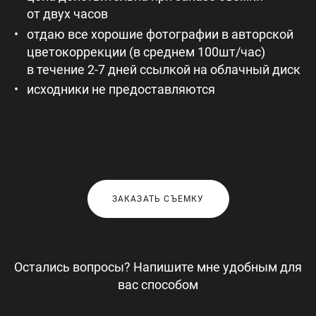
от двух часов
отдаю все хорошие фотографии в авторской
цветокоррекции (в среднем 100шт/час)
в течение 2-7 дней ссылкой на облачный диск
исходники не предоставляются
ЗАКАЗАТЬ СЪЕМКУ
Остались вопросы? Напишите мне удобным для
вас способом