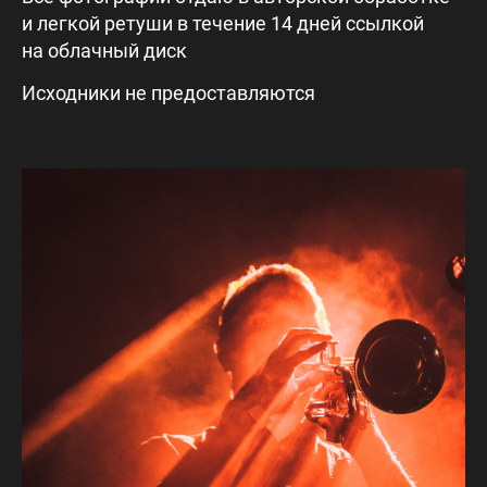
и легкой ретуши в течение 14 дней ссылкой
на облачный диск
Исходники не предоставляются