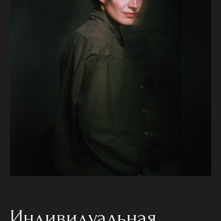
Индивидуальная