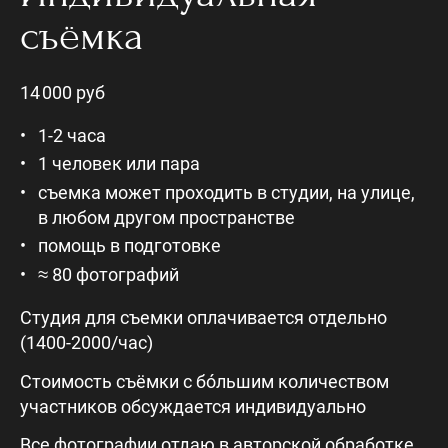
съёмка
14 000 руб
1-2 часа
1 человек или пара
съемка может проходить в студии, на улице,
в любом другом пространстве
помощь в подготовке
≈
80 фотографий
Студия для съемки оплачивается отдельно
(1400-2000/час)
Стоимость съёмки с бóльшим количеством
участников обсуждается индивидуально
Все фотографии отдаю в авторской обработке