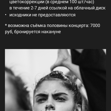
цветокоррекции (в среднем 100 шт/час)
в течение 2-7 дней ссылкой на облачный диск
исходники не предоставляются
* возможна съёмка половины концерта: 7000
руб, бронируется накануне