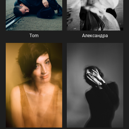
Александра
Tom