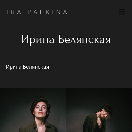
Ирина Белянская
Ирина Белянская