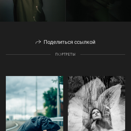
Поделиться ссылкой
ПОРТРЕТЫ